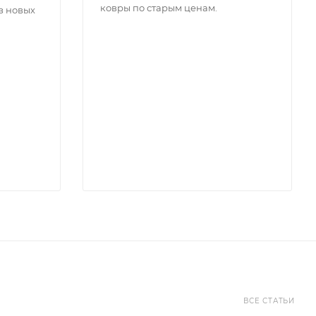
ковры по старым ценам.
з новых
ВСЕ СТАТЬИ