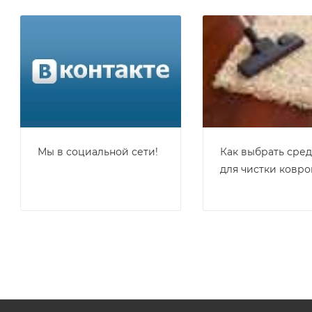
Мы в социальной сети!
Как выбрать сре
для чистки ковро