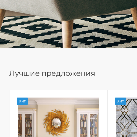
Лучшие предложения
Хит
Хит