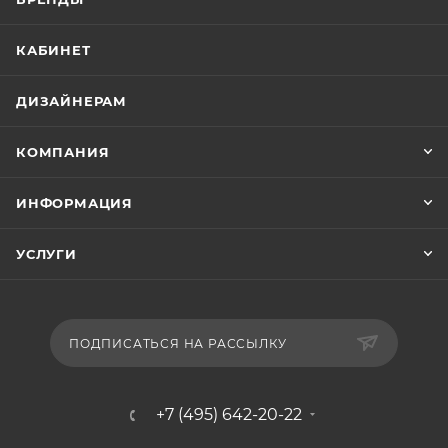
КАБИНЕТ
ДИЗАЙНЕРАМ
КОМПАНИЯ
ИНФОРМАЦИЯ
УСЛУГИ
ПОДПИСАТЬСЯ НА РАССЫЛКУ
+7 (495) 642-20-22