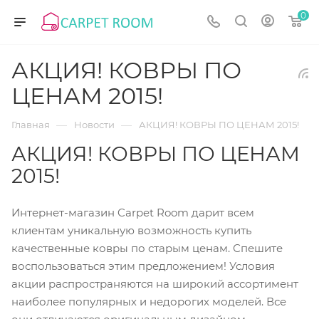
0
АКЦИЯ! КОВРЫ ПО
ЦЕНАМ 2015!
—
—
Главная
Новости
АКЦИЯ! КОВРЫ ПО ЦЕНАМ 2015!
АКЦИЯ! КОВРЫ ПО ЦЕНАМ
2015!
Интернет-магазин Carpet Room дарит всем
клиентам уникальную возможность купить
качественные ковры по старым ценам. Спешите
воспользоваться этим предложением! Условия
акции распространяются на широкий ассортимент
наиболее популярных и недорогих моделей. Все