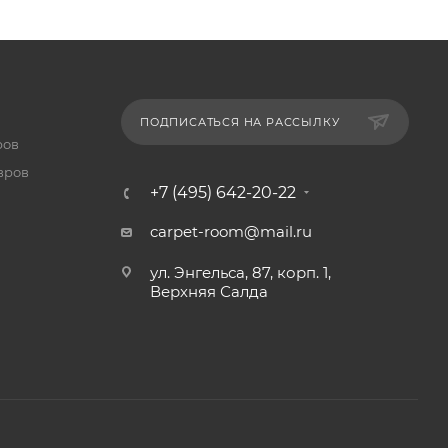
ПОДПИСАТЬСЯ НА РАССЫЛКУ
ров
вров
+7 (495) 642-20-22
carpet-room@mail.ru
ул. Энгельса, 87, корп. 1,
Верхняя Салда