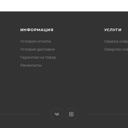
ИНФОРМАЦИЯ
УСЛУГИ
Условия оплаты
Сварка ков
Условия доставки
Оверлок ко
Гарантия на товар
Реквизиты