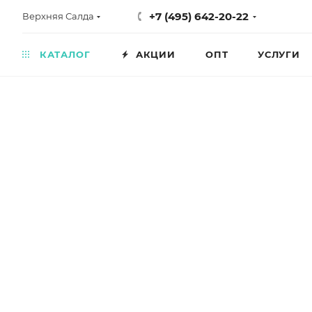
+7 (495) 642-20-22
Верхняя Салда
КАТАЛОГ
АКЦИИ
ОПТ
УСЛУГИ