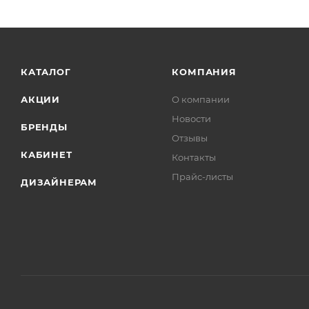
КАТАЛОГ
КОМПАНИЯ
АКЦИИ
О компании
Новости
БРЕНДЫ
Отзывы
КАБИНЕТ
Контакты
Прайс-листы
ДИЗАЙНЕРАМ