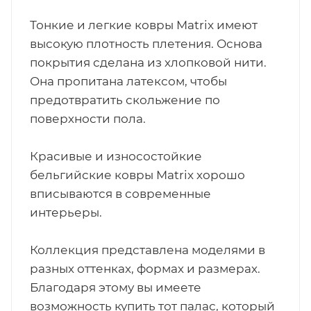
Тонкие и легкие ковры Matrix имеют
высокую плотность плетения. Основа
покрытия сделана из хлопковой нити.
Она пропитана латексом, чтобы
предотвратить скольжение по
поверхности пола.
Красивые и износостойкие
бельгийские ковры Matrix хорошо
вписываются в современные
интерьеры.
Коллекция представлена моделями в
разных оттенках, формах и размерах.
Благодаря этому вы имеете
возможность купить тот палас, который