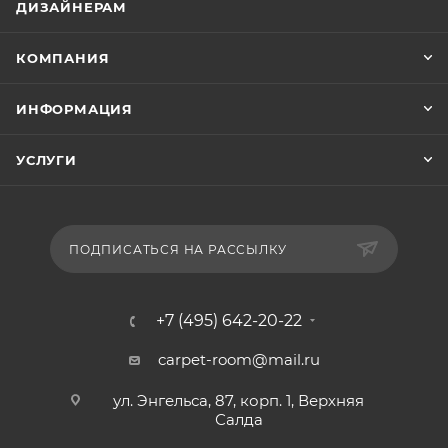
ДИЗАЙНЕРАМ
КОМПАНИЯ
ИНФОРМАЦИЯ
УСЛУГИ
ПОДПИСАТЬСЯ НА РАССЫЛКУ
+7 (495) 642-20-22
carpet-room@mail.ru
ул. Энгельса, 87, корп. 1, Верхняя
Салда