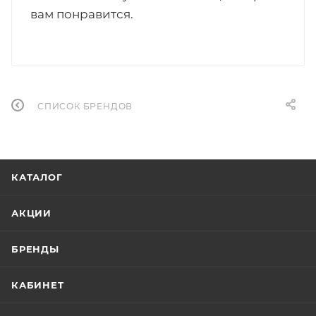
вам понравится.
СПИСОК БРЕНДОВ
КАТАЛОГ
АКЦИИ
БРЕНДЫ
КАБИНЕТ