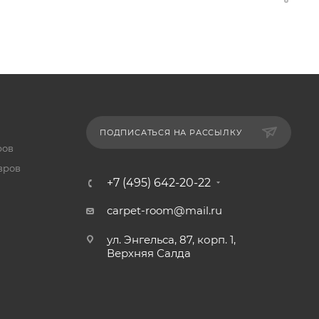
ПОДПИСАТЬСЯ НА РАССЫЛКУ
ров
вров
+7 (495) 642-20-22
carpet-room@mail.ru
ул. Энгельса, 87, корп. 1,
Верхняя Салда