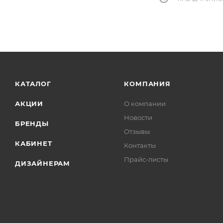
КАТАЛОГ
КОМПАНИЯ
АКЦИИ
О компании
Новости
БРЕНДЫ
Отзывы
КАБИНЕТ
Контакты
Прайс-листы
ДИЗАЙНЕРАМ